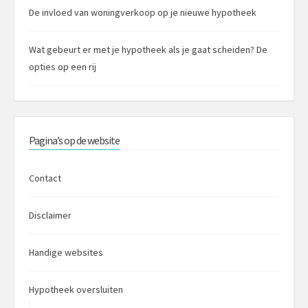
De invloed van woningverkoop op je nieuwe hypotheek
Wat gebeurt er met je hypotheek als je gaat scheiden? De
opties op een rij
Pagina’s op de website
Contact
Disclaimer
Handige websites
Hypotheek oversluiten