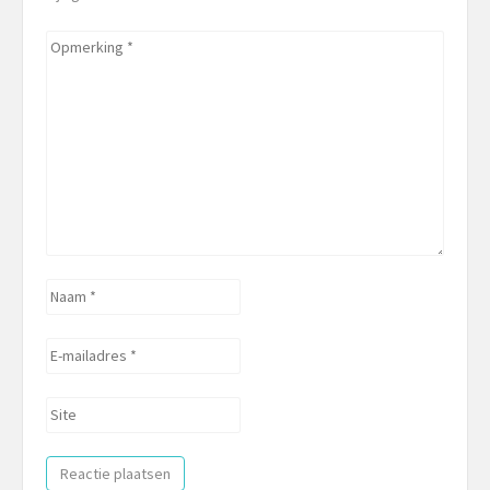
Opmerking
*
Naam
*
E-
mailadres
*
Site