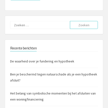
Zoeken
naar:
Recente berichten
De waarheid over je fundering en hypotheek
Ben je beschermd tegen natuurschade als je een hypotheek
afsluit?
Het belang van symbolische momenten bij het afsluiten van
een woningfinanciering