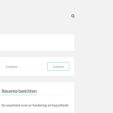
Zoeken
naar:
Recente berichten
De waarheid over je fundering en hypotheek