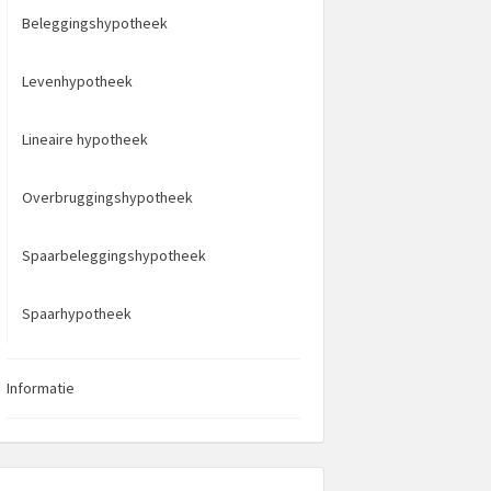
Beleggingshypotheek
Levenhypotheek
Lineaire hypotheek
Overbruggingshypotheek
Spaarbeleggingshypotheek
Spaarhypotheek
Informatie