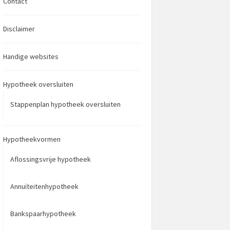
Contact
Disclaimer
Handige websites
Hypotheek oversluiten
Stappenplan hypotheek oversluiten
Hypotheekvormen
Aflossingsvrije hypotheek
Annuïteitenhypotheek
Bankspaarhypotheek