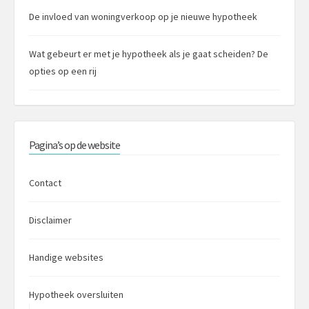
De invloed van woningverkoop op je nieuwe hypotheek
Wat gebeurt er met je hypotheek als je gaat scheiden? De
opties op een rij
Pagina’s op de website
Contact
Disclaimer
Handige websites
Hypotheek oversluiten