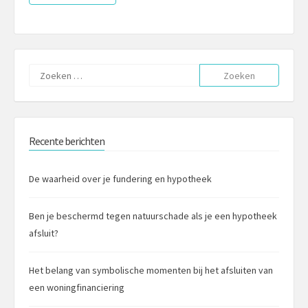
Zoeken
naar:
Recente berichten
De waarheid over je fundering en hypotheek
Ben je beschermd tegen natuurschade als je een hypotheek
afsluit?
Het belang van symbolische momenten bij het afsluiten van
een woningfinanciering