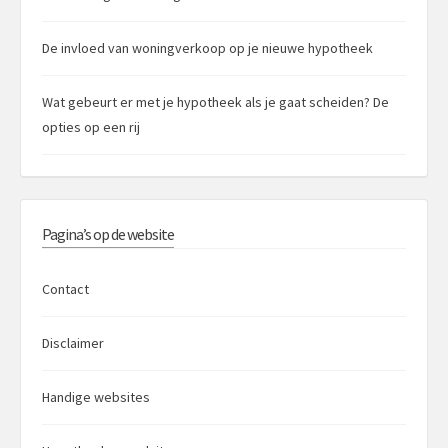
De invloed van woningverkoop op je nieuwe hypotheek
Wat gebeurt er met je hypotheek als je gaat scheiden? De
opties op een rij
Pagina’s op de website
Contact
Disclaimer
Handige websites