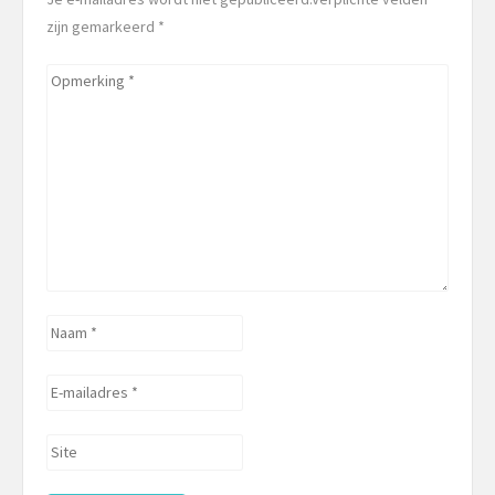
zijn gemarkeerd
*
Opmerking
*
Naam
*
E-
mailadres
*
Site