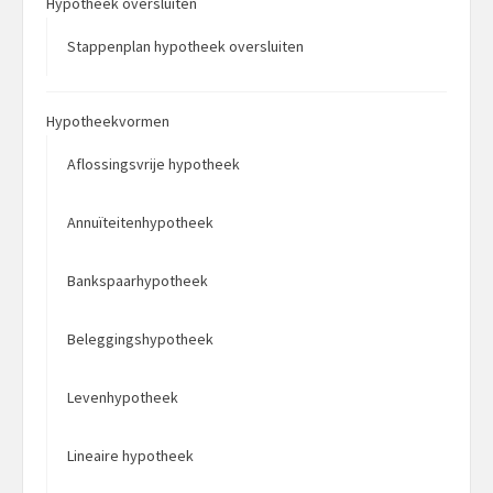
Hypotheek oversluiten
Stappenplan hypotheek oversluiten
Hypotheekvormen
Aflossingsvrije hypotheek
Annuïteitenhypotheek
Bankspaarhypotheek
Beleggingshypotheek
Levenhypotheek
Lineaire hypotheek