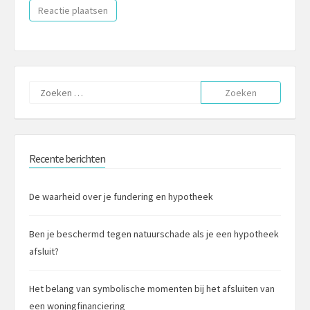
Zoeken
naar:
Recente berichten
De waarheid over je fundering en hypotheek
Ben je beschermd tegen natuurschade als je een hypotheek
afsluit?
Het belang van symbolische momenten bij het afsluiten van
een woningfinanciering