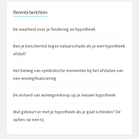
Recente berichten
De waarheid over je fundering en hypotheek
Ben je beschermd tegen natuurschade als je een hypotheek
afsluit?
Het belang van symbolische momenten bij het afsluiten van
een woningfinanciering
De invloed van woningverkoop op je nieuwe hypotheek
Wat gebeurt er met je hypotheek als je gaat scheiden? De
opties op een rij