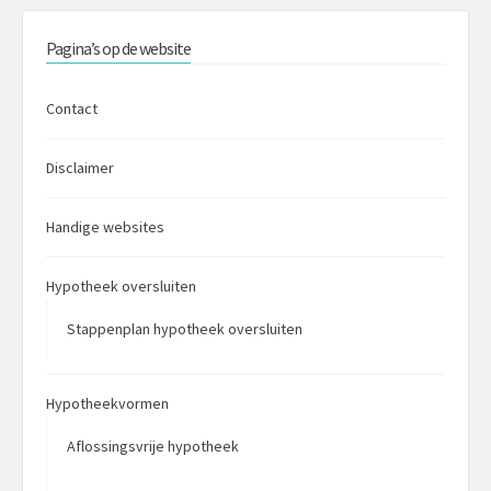
Pagina’s op de website
Contact
Disclaimer
Handige websites
Hypotheek oversluiten
Stappenplan hypotheek oversluiten
Hypotheekvormen
Aflossingsvrije hypotheek