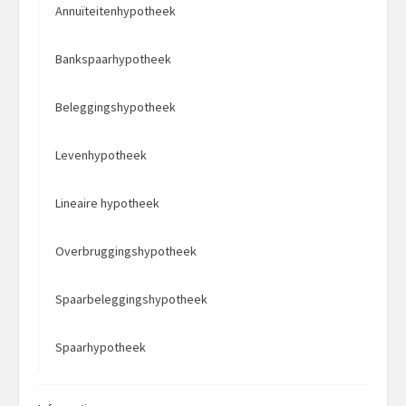
Annuïteitenhypotheek
Bankspaarhypotheek
Beleggingshypotheek
Levenhypotheek
Lineaire hypotheek
Overbruggingshypotheek
Spaarbeleggingshypotheek
Spaarhypotheek