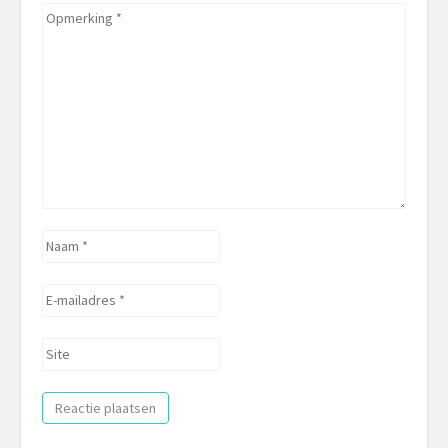
Opmerking
*
Naam
*
E-
mailadres
*
Site