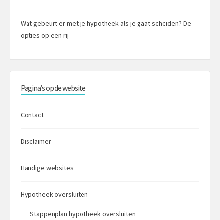
Wat gebeurt er met je hypotheek als je gaat scheiden? De
opties op een rij
Pagina’s op de website
Contact
Disclaimer
Handige websites
Hypotheek oversluiten
Stappenplan hypotheek oversluiten