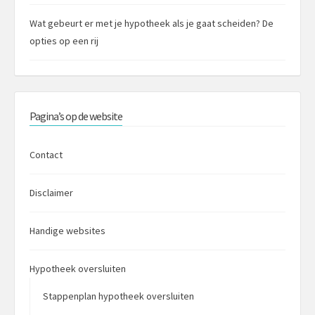
Wat gebeurt er met je hypotheek als je gaat scheiden? De
opties op een rij
Pagina’s op de website
Contact
Disclaimer
Handige websites
Hypotheek oversluiten
Stappenplan hypotheek oversluiten