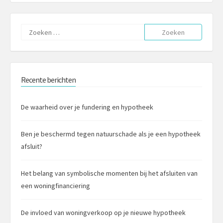
Zoeken
naar:
Recente berichten
De waarheid over je fundering en hypotheek
Ben je beschermd tegen natuurschade als je een hypotheek
afsluit?
Het belang van symbolische momenten bij het afsluiten van
een woningfinanciering
De invloed van woningverkoop op je nieuwe hypotheek