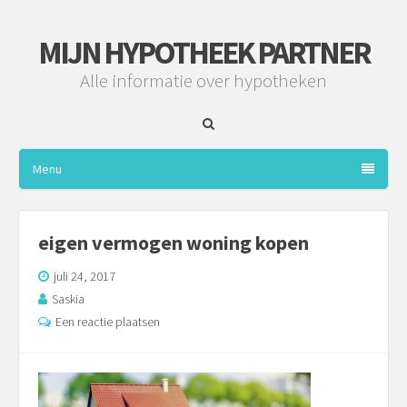
MIJN HYPOTHEEK PARTNER
Alle informatie over hypotheken
Menu
eigen vermogen woning kopen
juli 24, 2017
Saskia
Een reactie plaatsen