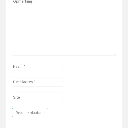
Opmerking
*
Naam
*
E-
mailadres
*
Site