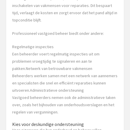
inschakelen van vakmensen voor reparaties. Dit bespaart
tijd, verlaagt de kosten en zorgt ervoor dat het pand altijd in
topconditie blijft.
Professioneel vastgoed beheer biedt onder andere:
Regelmatige inspecties
Een beheerder voert regelmatig inspecties uit om
problemen vroegtijdig te signaleren en aan te
pakken.Netwerk van betrouwbare vakmensen
Beheerders werken samen met een netwerk van aannemers
en specialisten die snel en efficiënt reparaties kunnen
uitvoeren.Administratieve ondersteuning
Vastgoed beheerders nemen ook de administratieve taken
over, zoals het bijhouden van onderhoudsverslagen en het
regelen van vergunningen.
Kies voor deskundige ondersteuning