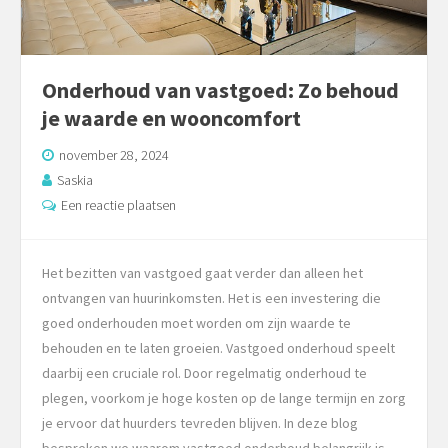
Onderhoud van vastgoed: Zo behoud
je waarde en wooncomfort
november 28, 2024
Saskia
Een reactie plaatsen
Het bezitten van vastgoed gaat verder dan alleen het
ontvangen van huurinkomsten. Het is een investering die
goed onderhouden moet worden om zijn waarde te
behouden en te laten groeien. Vastgoed onderhoud speelt
daarbij een cruciale rol. Door regelmatig onderhoud te
plegen, voorkom je hoge kosten op de lange termijn en zorg
je ervoor dat huurders tevreden blijven. In deze blog
bespreken we waarom vastgoed onderhoud belangrijk is,