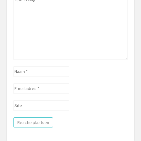
*
Naam
*
E-
mailadres
*
Site