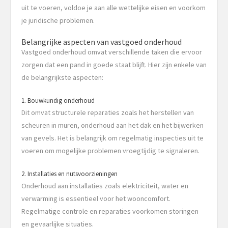
uit te voeren, voldoe je aan alle wettelijke eisen en voorkom
je juridische problemen.
Belangrijke aspecten van vastgoed onderhoud
Vastgoed onderhoud omvat verschillende taken die ervoor
zorgen dat een pand in goede staat blijft. Hier zijn enkele van
de belangrijkste aspecten:
1. Bouwkundig onderhoud
Dit omvat structurele reparaties zoals het herstellen van
scheuren in muren, onderhoud aan het dak en het bijwerken
van gevels. Het is belangrijk om regelmatig inspecties uit te
voeren om mogelijke problemen vroegtijdig te signaleren.
2. Installaties en nutsvoorzieningen
Onderhoud aan installaties zoals elektriciteit, water en
verwarming is essentieel voor het wooncomfort.
Regelmatige controle en reparaties voorkomen storingen
en gevaarlijke situaties.