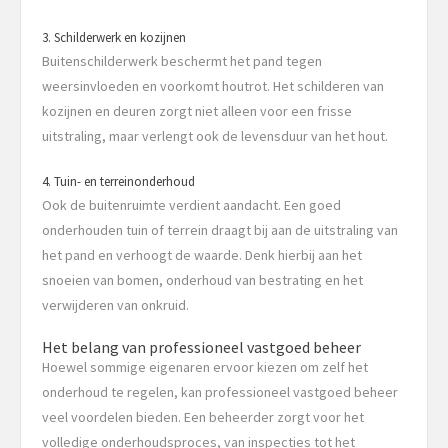
3. Schilderwerk en kozijnen
Buitenschilderwerk beschermt het pand tegen
weersinvloeden en voorkomt houtrot. Het schilderen van
kozijnen en deuren zorgt niet alleen voor een frisse
uitstraling, maar verlengt ook de levensduur van het hout.
4. Tuin- en terreinonderhoud
Ook de buitenruimte verdient aandacht. Een goed
onderhouden tuin of terrein draagt bij aan de uitstraling van
het pand en verhoogt de waarde. Denk hierbij aan het
snoeien van bomen, onderhoud van bestrating en het
verwijderen van onkruid.
Het belang van professioneel vastgoed beheer
Hoewel sommige eigenaren ervoor kiezen om zelf het
onderhoud te regelen, kan professioneel vastgoed beheer
veel voordelen bieden. Een beheerder zorgt voor het
volledige onderhoudsproces, van inspecties tot het