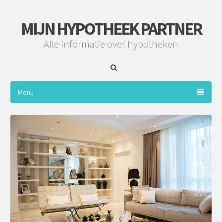
MIJN HYPOTHEEK PARTNER
Alle informatie over hypotheken
Menu