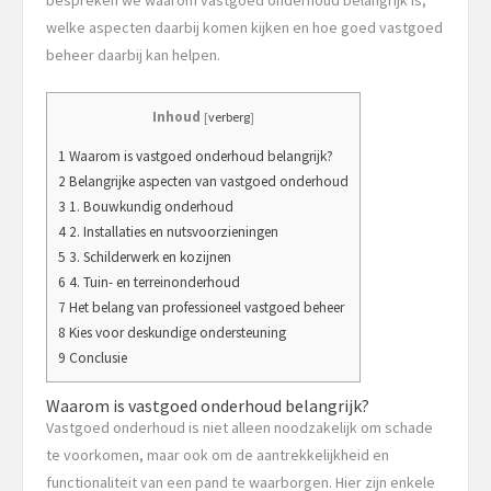
welke aspecten daarbij komen kijken en hoe goed vastgoed
beheer daarbij kan helpen.
Inhoud
[
verberg
]
1 Waarom is vastgoed onderhoud belangrijk?
2 Belangrijke aspecten van vastgoed onderhoud
3 1. Bouwkundig onderhoud
4 2. Installaties en nutsvoorzieningen
5 3. Schilderwerk en kozijnen
6 4. Tuin- en terreinonderhoud
7 Het belang van professioneel vastgoed beheer
8 Kies voor deskundige ondersteuning
9 Conclusie
Waarom is vastgoed onderhoud belangrijk?
Vastgoed onderhoud is niet alleen noodzakelijk om schade
te voorkomen, maar ook om de aantrekkelijkheid en
functionaliteit van een pand te waarborgen. Hier zijn enkele