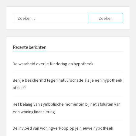
Zoeken
naar:
Recente berichten
De waarheid over je fundering en hypotheek
Ben je beschermd tegen natuurschade als je een hypotheek
afsluit?
Het belang van symbolische momenten bij het afsluiten van
een woningfinanciering
De invloed van woningverkoop op je nieuwe hypotheek