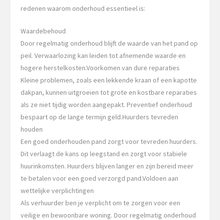
redenen waarom onderhoud essentieel is:
Waardebehoud
Door regelmatig onderhoud blijft de waarde van het pand op
peil. Verwaarlozing kan leiden tot afnemende waarde en
hogere herstelkosten.Voorkomen van dure reparaties
Kleine problemen, zoals een lekkende kraan of een kapotte
dakpan, kunnen uitgroeien tot grote en kostbare reparaties
als ze niet tijdig worden aangepakt. Preventief onderhoud
bespaart op de lange termijn geld.Huurders tevreden
houden
Een goed onderhouden pand zorgt voor tevreden huurders.
Dit verlaagt de kans op leegstand en zorgt voor stabiele
huurinkomsten. Huurders blijven langer en zijn bereid meer
te betalen voor een goed verzorgd pand.Voldoen aan
wettelijke verplichtingen
Als verhuurder ben je verplicht om te zorgen voor een
veilige en bewoonbare woning. Door regelmatig onderhoud