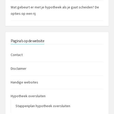
Wat gebeurt er met je hypotheek als je gaat scheiden? De
opties op een rij
Pagina’s op de website
Contact
Disclaimer
Handige websites
Hypotheek oversluiten
Stappenplan hypotheek oversluiten