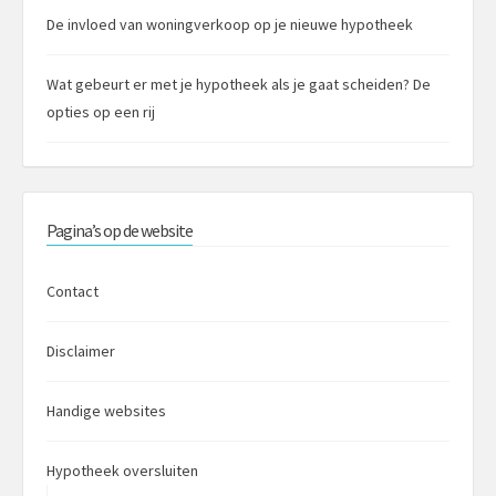
De invloed van woningverkoop op je nieuwe hypotheek
Wat gebeurt er met je hypotheek als je gaat scheiden? De
opties op een rij
Pagina’s op de website
Contact
Disclaimer
Handige websites
Hypotheek oversluiten