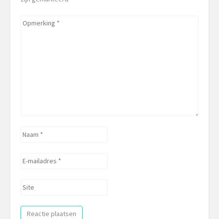
Opmerking
*
Naam
*
E-
mailadres
*
Site