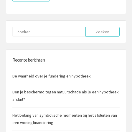
Zoeken
naar:
Recente berichten
De waarheid over je fundering en hypotheek
Ben je beschermd tegen natuurschade als je een hypotheek
afsluit?
Het belang van symbolische momenten bij het afsluiten van
een woningfinanciering