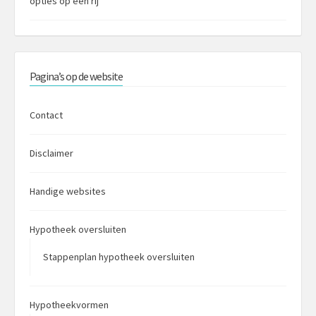
opties op een rij
Pagina’s op de website
Contact
Disclaimer
Handige websites
Hypotheek oversluiten
Stappenplan hypotheek oversluiten
Hypotheekvormen