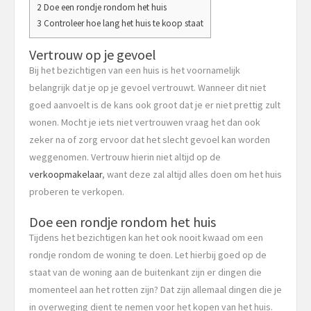
2 Doe een rondje rondom het huis
3 Controleer hoe lang het huis te koop staat
Vertrouw op je gevoel
Bij het bezichtigen van een huis is het voornamelijk
belangrijk dat je op je gevoel vertrouwt. Wanneer dit niet
goed aanvoelt is de kans ook groot dat je er niet prettig zult
wonen. Mocht je iets niet vertrouwen vraag het dan ook
zeker na of zorg ervoor dat het slecht gevoel kan worden
weggenomen. Vertrouw hierin niet altijd op de
verkoopmakelaar
, want deze zal altijd alles doen om het huis
proberen te verkopen.
Doe een rondje rondom het huis
Tijdens het bezichtigen kan het ook nooit kwaad om een
rondje rondom de woning te doen. Let hierbij goed op de
staat van de woning aan de buitenkant zijn er dingen die
momenteel aan het rotten zijn? Dat zijn allemaal dingen die je
in overweging dient te nemen voor het kopen van het huis.