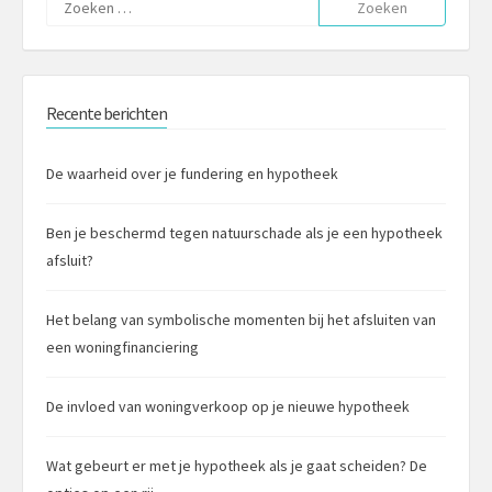
Zoeken
naar:
Recente berichten
De waarheid over je fundering en hypotheek
Ben je beschermd tegen natuurschade als je een hypotheek
afsluit?
Het belang van symbolische momenten bij het afsluiten van
een woningfinanciering
De invloed van woningverkoop op je nieuwe hypotheek
Wat gebeurt er met je hypotheek als je gaat scheiden? De