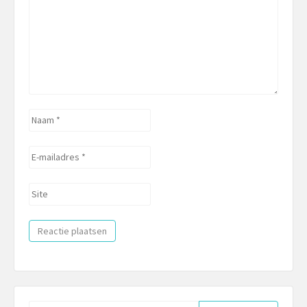
Naam
*
E-
mailadres
*
Site