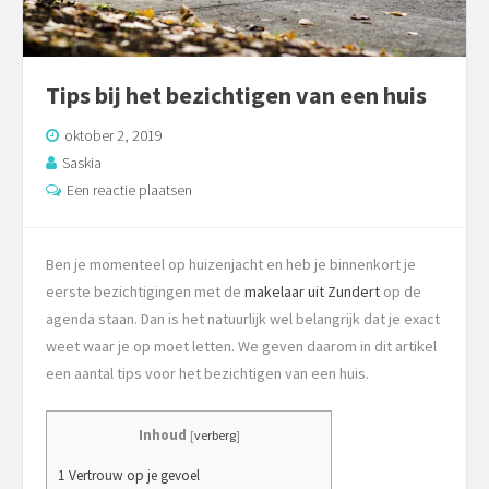
Tips bij het bezichtigen van een huis
oktober 2, 2019
Saskia
Een reactie plaatsen
Ben je momenteel op huizenjacht en heb je binnenkort je
eerste bezichtigingen met de
makelaar uit Zundert
op de
agenda staan. Dan is het natuurlijk wel belangrijk dat je exact
weet waar je op moet letten. We geven daarom in dit artikel
een aantal tips voor het bezichtigen van een huis.
Inhoud
[
verberg
]
1 Vertrouw op je gevoel