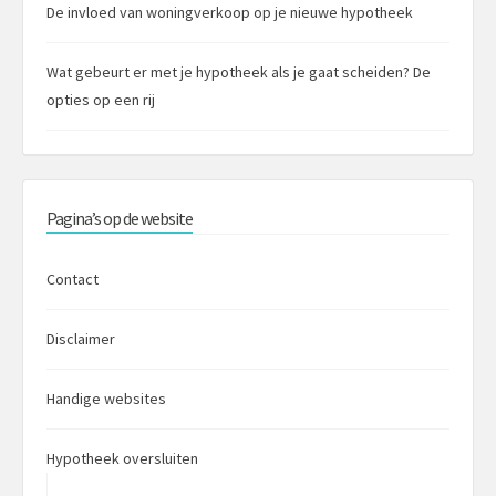
De invloed van woningverkoop op je nieuwe hypotheek
Wat gebeurt er met je hypotheek als je gaat scheiden? De
opties op een rij
Pagina’s op de website
Contact
Disclaimer
Handige websites
Hypotheek oversluiten