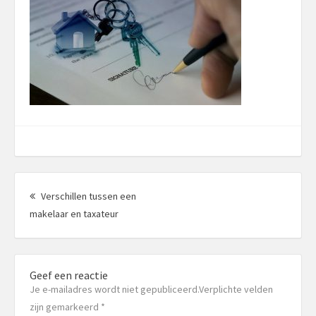
Berichtnavigatie
Verschillen tussen een
Vorig
makelaar en taxateur
bericht:
Geef een reactie
Je e-mailadres wordt niet gepubliceerd.Verplichte velden
zijn gemarkeerd
*