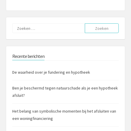
Zoeken
naar:
Recente berichten
De waarheid over je fundering en hypotheek
Ben je beschermd tegen natuurschade als je een hypotheek
afsluit?
Het belang van symbolische momenten bij het afsluiten van
een woningfinanciering