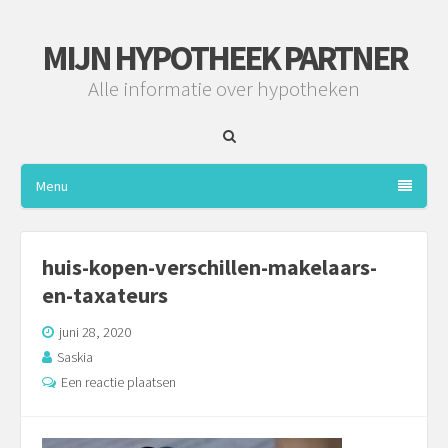
MIJN HYPOTHEEK PARTNER
Alle informatie over hypotheken
Menu
huis-kopen-verschillen-makelaars-
en-taxateurs
juni 28, 2020
Saskia
Een reactie plaatsen