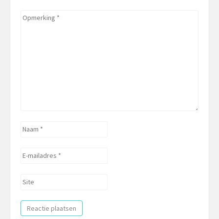
Opmerking
*
Naam
*
E-
mailadres
*
Site