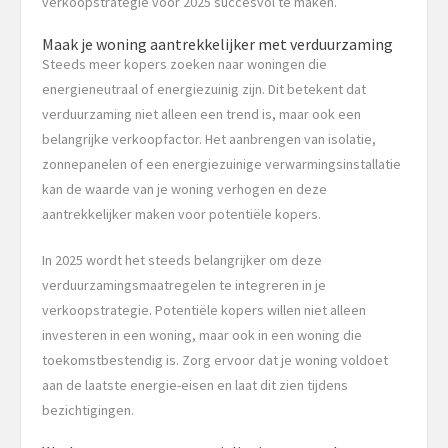
verkoopstrategie voor 2025 succesvol te maken.
Maak je woning aantrekkelijker met verduurzaming
Steeds meer kopers zoeken naar woningen die
energieneutraal of energiezuinig zijn. Dit betekent dat
verduurzaming niet alleen een trend is, maar ook een
belangrijke verkoopfactor. Het aanbrengen van isolatie,
zonnepanelen of een energiezuinige verwarmingsinstallatie
kan de waarde van je woning verhogen en deze
aantrekkelijker maken voor potentiële kopers.
In 2025 wordt het steeds belangrijker om deze
verduurzamingsmaatregelen te integreren in je
verkoopstrategie. Potentiële kopers willen niet alleen
investeren in een woning, maar ook in een woning die
toekomstbestendig is. Zorg ervoor dat je woning voldoet
aan de laatste energie-eisen en laat dit zien tijdens
bezichtigingen.