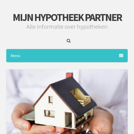
MIJN HYPOTHEEK PARTNER
Alle informatie over hypotheken
Menu