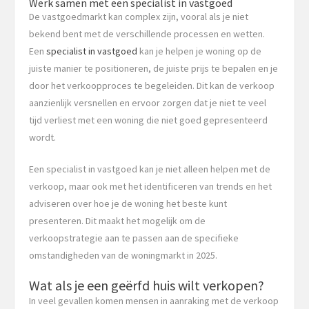
Werk samen met een specialist in vastgoed
De vastgoedmarkt kan complex zijn, vooral als je niet
bekend bent met de verschillende processen en wetten.
Een
specialist in vastgoed
kan je helpen je woning op de
juiste manier te positioneren, de juiste prijs te bepalen en je
door het verkoopproces te begeleiden. Dit kan de verkoop
aanzienlijk versnellen en ervoor zorgen dat je niet te veel
tijd verliest met een woning die niet goed gepresenteerd
wordt.
Een specialist in vastgoed kan je niet alleen helpen met de
verkoop, maar ook met het identificeren van trends en het
adviseren over hoe je de woning het beste kunt
presenteren. Dit maakt het mogelijk om de
verkoopstrategie aan te passen aan de specifieke
omstandigheden van de woningmarkt in 2025.
Wat als je een geërfd huis wilt verkopen?
In veel gevallen komen mensen in aanraking met de verkoop