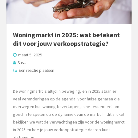
Woningmarkt in 2025: wat betekent
dit voor jouw verkoopstrategie?
maart 5, 2025
Saskia
Een reactie plaatsen
De woningmarkt is altijd in beweging, en in 2025 staan er
veel veranderingen op de agenda. Voor huiseigenaren die
overwegen hun woning te verkopen, is het essentieel om
goed in te spelen op de dynamiek van de markt. In dit artikel
bekijken we wat de verwachtingen zijn voor de woningmarkt
in 2025 en hoe je jouw verkoopstrategie daarop kunt
afstemmen.