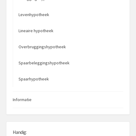
Levenhypotheek
Lineaire hypotheek
Overbruggingshypotheek
Spaarbeleggingshypotheek
Spaarhypotheek
Informatie
Handig: