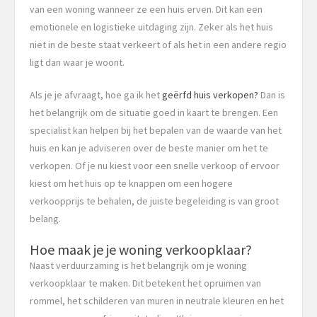
van een woning wanneer ze een huis erven. Dit kan een
emotionele en logistieke uitdaging zijn. Zeker als het huis
niet in de beste staat verkeert of als het in een andere regio
ligt dan waar je woont.
Als je je afvraagt, hoe ga ik het
geërfd huis verkopen?
Dan is
het belangrijk om de situatie goed in kaart te brengen. Een
specialist kan helpen bij het bepalen van de waarde van het
huis en kan je adviseren over de beste manier om het te
verkopen. Of je nu kiest voor een snelle verkoop of ervoor
kiest om het huis op te knappen om een hogere
verkoopprijs te behalen, de juiste begeleiding is van groot
belang.
Hoe maak je je woning verkoopklaar?
Naast verduurzaming is het belangrijk om je woning
verkoopklaar te maken. Dit betekent het opruimen van
rommel, het schilderen van muren in neutrale kleuren en het