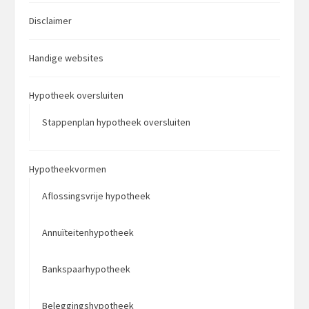
Disclaimer
Handige websites
Hypotheek oversluiten
Stappenplan hypotheek oversluiten
Hypotheekvormen
Aflossingsvrije hypotheek
Annuïteitenhypotheek
Bankspaarhypotheek
Beleggingshypotheek