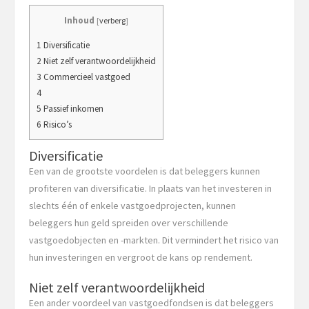
Inhoud
[
verberg
]
1 Diversificatie
2 Niet zelf verantwoordelijkheid
3 Commercieel vastgoed
4
5 Passief inkomen
6 Risico’s
Diversificatie
Een van de grootste voordelen is dat beleggers kunnen
profiteren van diversificatie. In plaats van het investeren in
slechts één of enkele vastgoedprojecten, kunnen
beleggers hun geld spreiden over verschillende
vastgoedobjecten en -markten. Dit vermindert het risico van
hun investeringen en vergroot de kans op rendement.
Niet zelf verantwoordelijkheid
Een ander voordeel van vastgoedfondsen is dat beleggers