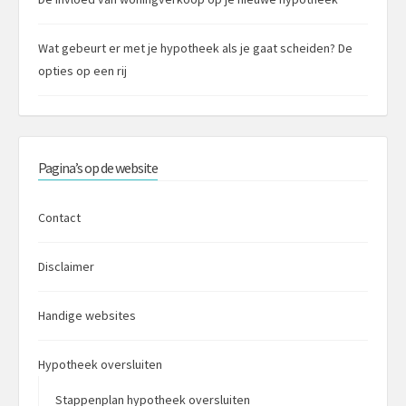
Wat gebeurt er met je hypotheek als je gaat scheiden? De
opties op een rij
Pagina’s op de website
Contact
Disclaimer
Handige websites
Hypotheek oversluiten
Stappenplan hypotheek oversluiten