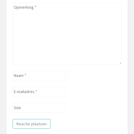
Opmerking
*
Naam
*
E-
mailadres
*
Site