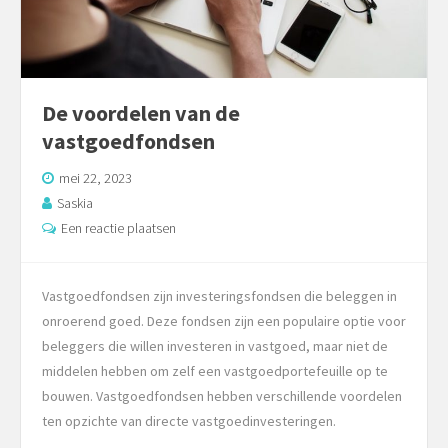
De voordelen van de
vastgoedfondsen
mei 22, 2023
Saskia
Een reactie plaatsen
Vastgoedfondsen zijn investeringsfondsen die beleggen in
onroerend goed. Deze fondsen zijn een populaire optie voor
beleggers die willen investeren in vastgoed, maar niet de
middelen hebben om zelf een vastgoedportefeuille op te
bouwen. Vastgoedfondsen hebben verschillende voordelen
ten opzichte van directe vastgoedinvesteringen.