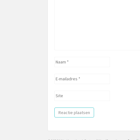
Naam
*
E-
mailadres
*
Site