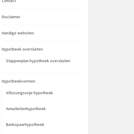
Contact
Disclaimer
Handige websites
Hypotheek oversluiten
Stappenplan hypotheek oversluiten
Hypotheekvormen
Aflossingsvrije hypotheek
Annuïteitenhypotheek
Bankspaarhypotheek