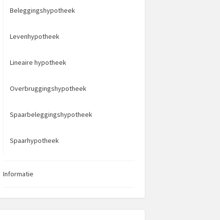
Beleggingshypotheek
Levenhypotheek
Lineaire hypotheek
Overbruggingshypotheek
Spaarbeleggingshypotheek
Spaarhypotheek
Informatie