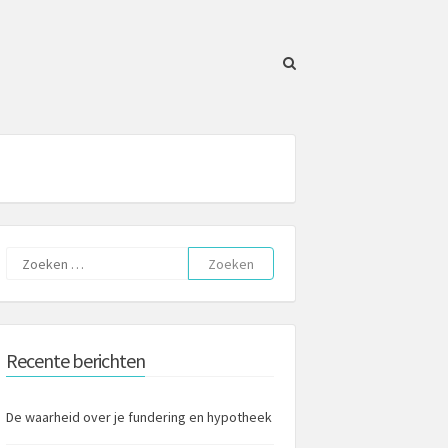
Zoeken
naar:
Recente berichten
De waarheid over je fundering en hypotheek