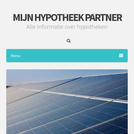
MIJN HYPOTHEEK PARTNER
Alle informatie over hypotheken
Menu