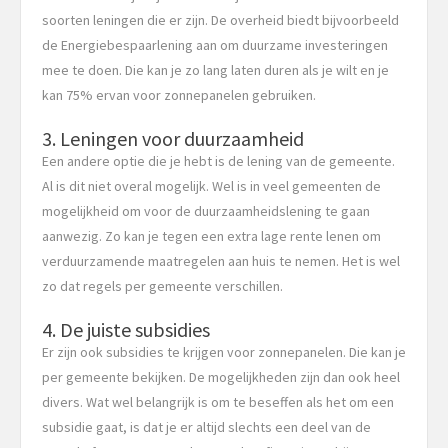
soorten leningen die er zijn. De overheid biedt bijvoorbeeld
de Energiebespaarlening aan om duurzame investeringen
mee te doen. Die kan je zo lang laten duren als je wilt en je
kan 75% ervan voor zonnepanelen gebruiken.
3. Leningen voor duurzaamheid
Een andere optie die je hebt is de lening van de gemeente.
Al is dit niet overal mogelijk. Wel is in veel gemeenten de
mogelijkheid om voor de duurzaamheidslening te gaan
aanwezig. Zo kan je tegen een extra lage rente lenen om
verduurzamende maatregelen aan huis te nemen. Het is wel
zo dat regels per gemeente verschillen.
4. De juiste subsidies
Er zijn ook subsidies te krijgen voor zonnepanelen. Die kan je
per gemeente bekijken. De mogelijkheden zijn dan ook heel
divers. Wat wel belangrijk is om te beseffen als het om een
subsidie gaat, is dat je er altijd slechts een deel van de