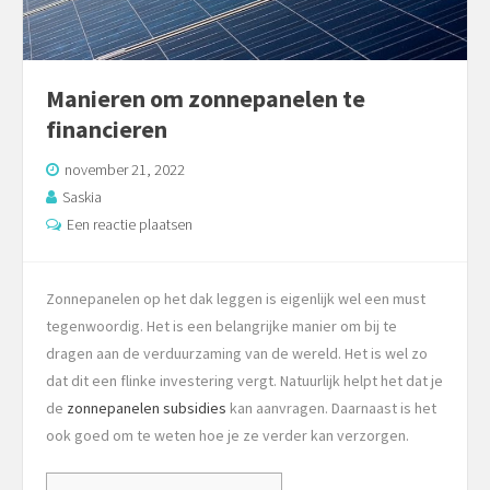
Manieren om zonnepanelen te
financieren
november 21, 2022
Saskia
Een reactie plaatsen
Zonnepanelen op het dak leggen is eigenlijk wel een must
tegenwoordig. Het is een belangrijke manier om bij te
dragen aan de verduurzaming van de wereld. Het is wel zo
dat dit een flinke investering vergt. Natuurlijk helpt het dat je
de
zonnepanelen subsidies
kan aanvragen. Daarnaast is het
ook goed om te weten hoe je ze verder kan verzorgen.