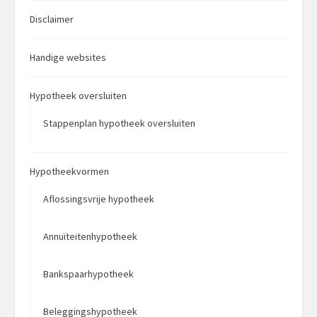
Disclaimer
Handige websites
Hypotheek oversluiten
Stappenplan hypotheek oversluiten
Hypotheekvormen
Aflossingsvrije hypotheek
Annuïteitenhypotheek
Bankspaarhypotheek
Beleggingshypotheek