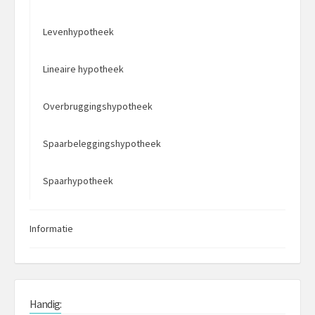
Levenhypotheek
Lineaire hypotheek
Overbruggingshypotheek
Spaarbeleggingshypotheek
Spaarhypotheek
Informatie
Handig: